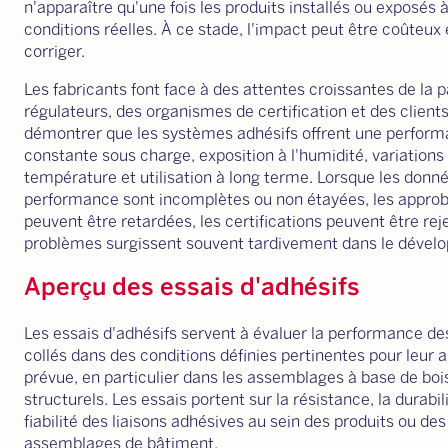
n'apparaître qu'une fois les produits installés ou exposés 
conditions réelles. À ce stade, l'impact peut être coûteux et
corriger.
Les fabricants font face à des attentes croissantes de la p
régulateurs, des organismes de certification et des client
démontrer que les systèmes adhésifs offrent une perfor
constante sous charge, exposition à l'humidité, variations
température et utilisation à long terme. Lorsque les donn
performance sont incomplètes ou non étayées, les approb
peuvent être retardées, les certifications peuvent être rej
problèmes surgissent souvent tardivement dans le dével
Aperçu des essais d'adhésifs
Les essais d'adhésifs servent à évaluer la performance d
collés dans des conditions définies pertinentes pour leur a
prévue, en particulier dans les assemblages à base de boi
structurels. Les essais portent sur la résistance, la durabili
fiabilité des liaisons adhésives au sein des produits ou des
assemblages de bâtiment.