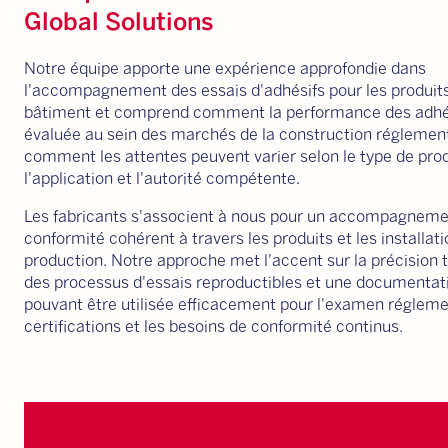
Global Solutions
Notre équipe apporte une expérience approfondie dans
l'accompagnement des essais d'adhésifs pour les produit
bâtiment et comprend comment la performance des adhés
évaluée au sein des marchés de la construction réglemen
comment les attentes peuvent varier selon le type de prod
l'application et l'autorité compétente.
Les fabricants s'associent à nous pour un accompagnemen
conformité cohérent à travers les produits et les installat
production. Notre approche met l'accent sur la précision 
des processus d'essais reproductibles et une documentati
pouvant être utilisée efficacement pour l'examen réglemen
certifications et les besoins de conformité continus.