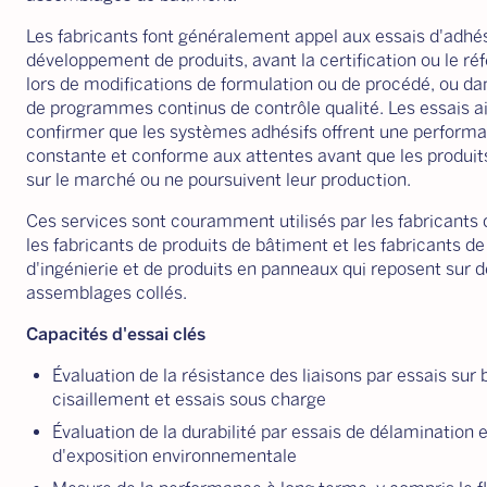
Les fabricants font généralement appel aux essais d'adhés
développement de produits, avant la certification ou le r
lors de modifications de formulation ou de procédé, ou da
de programmes continus de contrôle qualité. Les essais a
confirmer que les systèmes adhésifs offrent une perform
constante et conforme aux attentes avant que les produit
sur le marché ou ne poursuivent leur production.
Ces services sont couramment utilisés par les fabricants 
les fabricants de produits de bâtiment et les fabricants de
d'ingénierie et de produits en panneaux qui reposent sur 
assemblages collés.
Capacités d'essai clés
Évaluation de la résistance des liaisons par essais sur 
cisaillement et essais sous charge
Évaluation de la durabilité par essais de délamination e
d'exposition environnementale