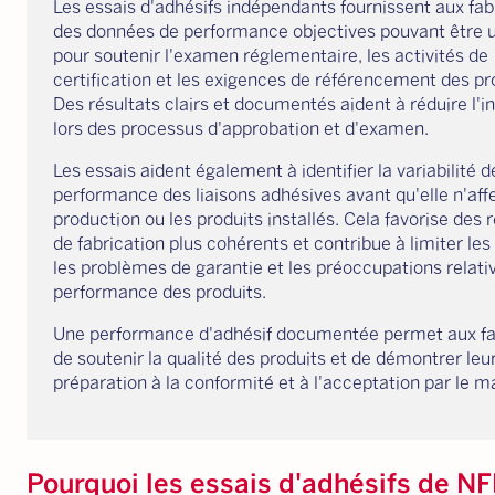
Les essais d'adhésifs indépendants fournissent aux fab
des données de performance objectives pouvant être u
pour soutenir l'examen réglementaire, les activités de
certification et les exigences de référencement des pr
Des résultats clairs et documentés aident à réduire l'i
lors des processus d'approbation et d'examen.
Les essais aident également à identifier la variabilité d
performance des liaisons adhésives avant qu'elle n'aff
production ou les produits installés. Cela favorise des 
de fabrication plus cohérents et contribue à limiter les 
les problèmes de garantie et les préoccupations relativ
performance des produits.
Une performance d'adhésif documentée permet aux fa
de soutenir la qualité des produits et de démontrer leu
préparation à la conformité et à l'acceptation par le m
Pourquoi les essais d'adhésifs de N