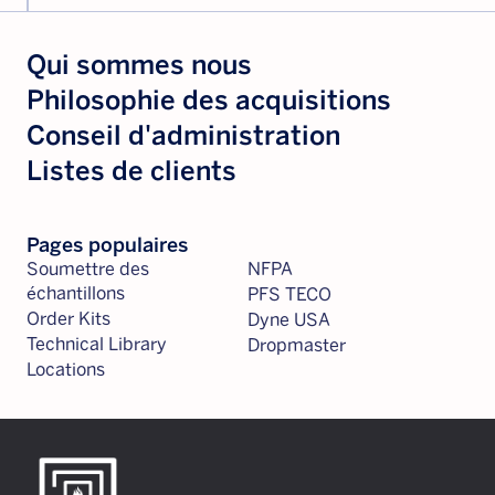
Qui sommes nous
Philosophie des acquisitions
Conseil d'administration
Listes de clients
Pages populaires
Soumettre des
NFPA
échantillons
PFS TECO
Order Kits
Dyne USA
Technical Library
Dropmaster
Locations