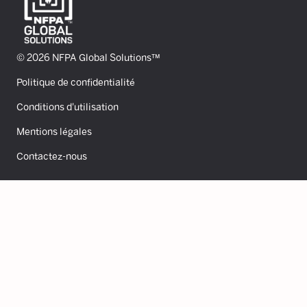
© 2026 NFPA Global Solutions™
Politique de confidentialité
Conditions d'utilisation
Mentions légales
Contactez-nous