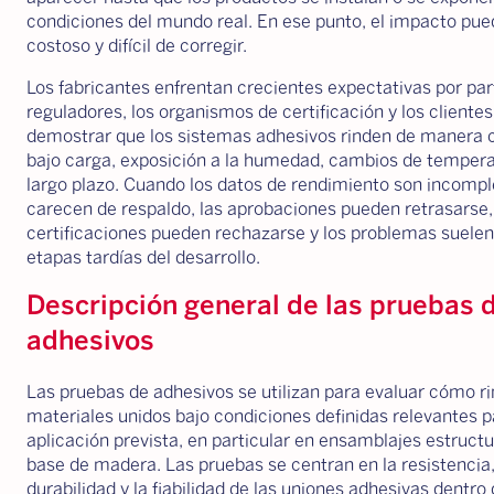
condiciones del mundo real. En ese punto, el impacto pue
costoso y difícil de corregir.
Los fabricantes enfrentan crecientes expectativas por par
reguladores, los organismos de certificación y los cliente
demostrar que los sistemas adhesivos rinden de manera 
bajo carga, exposición a la humedad, cambios de tempera
largo plazo. Cuando los datos de rendimiento son incompl
carecen de respaldo, las aprobaciones pueden retrasarse,
certificaciones pueden rechazarse y los problemas suelen
etapas tardías del desarrollo.
Descripción general de las pruebas 
adhesivos
Las pruebas de adhesivos se utilizan para evaluar cómo ri
materiales unidos bajo condiciones definidas relevantes p
aplicación prevista, en particular en ensamblajes estructu
base de madera. Las pruebas se centran en la resistencia,
durabilidad y la fiabilidad de las uniones adhesivas dentro 