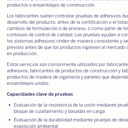
productos o ensamblajes de construcción.
Los fabricantes suelen contratar pruebas de adhesivos du
desarrollo del producto, antes de la certificación o el listad
cambios de formulación o de proceso, o como parte de l
continuos de control de calidad. Las pruebas ayudan a co
los sistemas adhesivos rinden de manera consistente y se
previsto antes de que los productos ingresen al mercado 
en producción.
Estos servicios son comúnmente utilizados por fabricante
adhesivos, fabricantes de productos de construcción y fa
productos de madera de ingeniería y paneles que depend
ensamblajes unidos.
Capacidades clave de pruebas
Evaluación de la resistencia de la unión mediante pru
bloque de cizallamiento y basadas en carga
Evaluación de la durabilidad mediante pruebas de del
exposición ambiental