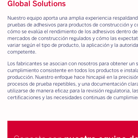
Global Solutions
Nuestro equipo aporta una amplia experiencia respaldand
pruebas de adhesivos para productos de construcción y
cómo se evalúa el rendimiento de los adhesivos dentro de
mercados de construcción regulados y cómo las expecta
variar según el tipo de producto, la aplicación y la autorid
competente.
Los fabricantes se asocian con nosotros para obtener un 
cumplimiento consistente en todos los productos e instal
producción. Nuestro enfoque hace hincapié en la precisión
procesos de prueba repetibles, y una documentación clar
utilizarse de manera eficaz para la revisión regulatoria, la
certificaciones y las necesidades continuas de cumplimie