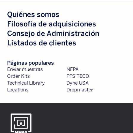
Quiénes somos
Filosofía de adquisiciones
Consejo de Administración
Listados de clientes
Páginas populares
Enviar muestras
NFPA
Order Kits
PFS TECO
Technical Library
Dyne USA
Locations
Dropmaster