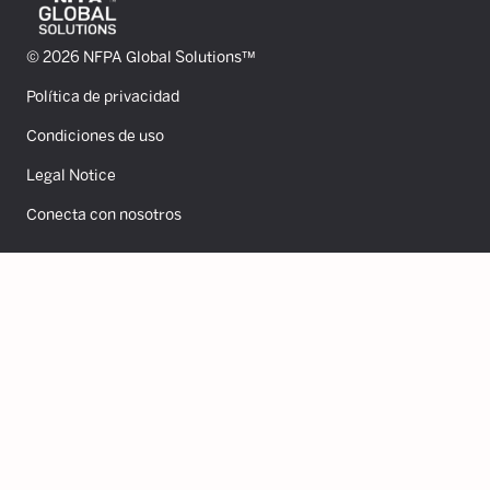
© 2026 NFPA Global Solutions™
Política de privacidad
Condiciones de uso
Legal Notice
Conecta con nosotros