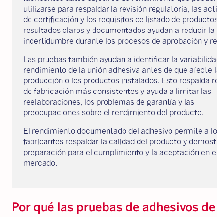
utilizarse para respaldar la revisión regulatoria, las ac
de certificación y los requisitos de listado de productos
resultados claros y documentados ayudan a reducir la
incertidumbre durante los procesos de aprobación y re
Las pruebas también ayudan a identificar la variabilida
rendimiento de la unión adhesiva antes de que afecte l
producción o los productos instalados. Esto respalda r
de fabricación más consistentes y ayuda a limitar las
reelaboraciones, los problemas de garantía y las
preocupaciones sobre el rendimiento del producto.
El rendimiento documentado del adhesivo permite a l
fabricantes respaldar la calidad del producto y demostr
preparación para el cumplimiento y la aceptación en e
mercado.
Por qué las pruebas de adhesivos d