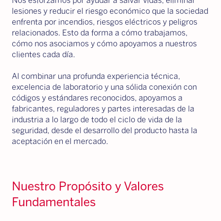
Nos esforzamos por ayudar a salvar vidas, eliminar
lesiones y reducir el riesgo económico que la sociedad
enfrenta por incendios, riesgos eléctricos y peligros
relacionados. Esto da forma a cómo trabajamos,
cómo nos asociamos y cómo apoyamos a nuestros
clientes cada día.
Al combinar una profunda experiencia técnica,
excelencia de laboratorio y una sólida conexión con
códigos y estándares reconocidos, apoyamos a
fabricantes, reguladores y partes interesadas de la
industria a lo largo de todo el ciclo de vida de la
seguridad, desde el desarrollo del producto hasta la
aceptación en el mercado.
Nuestro Propósito y Valores
Fundamentales