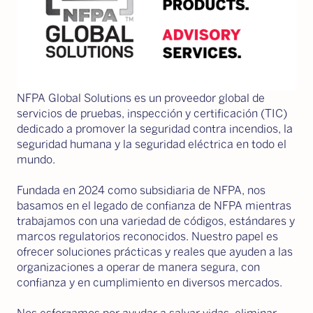
NFPA Global Solutions es un proveedor global de
servicios de pruebas, inspección y certificación (TIC)
dedicado a promover la seguridad contra incendios, la
seguridad humana y la seguridad eléctrica en todo el
mundo.
Fundada en 2024 como subsidiaria de NFPA, nos
basamos en el legado de confianza de NFPA mientras
trabajamos con una variedad de códigos, estándares y
marcos regulatorios reconocidos. Nuestro papel es
ofrecer soluciones prácticas y reales que ayuden a las
organizaciones a operar de manera segura, con
confianza y en cumplimiento en diversos mercados.