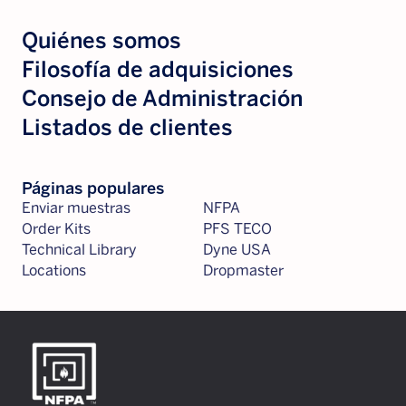
Quiénes somos
Filosofía de adquisiciones
Consejo de Administración
Listados de clientes
Páginas populares
Enviar muestras
NFPA
Order Kits
PFS TECO
Technical Library
Dyne USA
Locations
Dropmaster