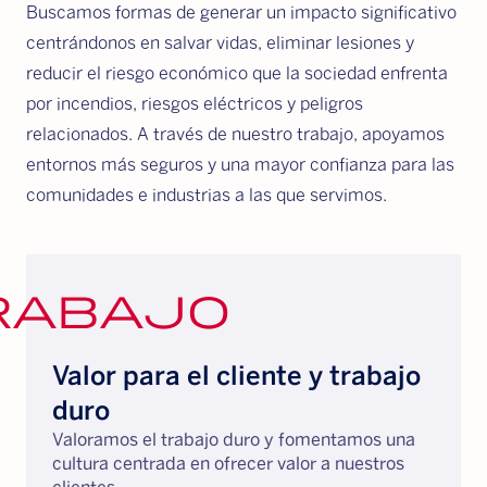
Buscamos formas de generar un impacto significativo
centrándonos en salvar vidas, eliminar lesiones y
reducir el riesgo económico que la sociedad enfrenta
por incendios, riesgos eléctricos y peligros
relacionados. A través de nuestro trabajo, apoyamos
entornos más seguros y una mayor confianza para las
comunidades e industrias a las que servimos.
rabajo
Valor para el cliente y trabajo
duro
Valoramos el trabajo duro y fomentamos una
cultura centrada en ofrecer valor a nuestros