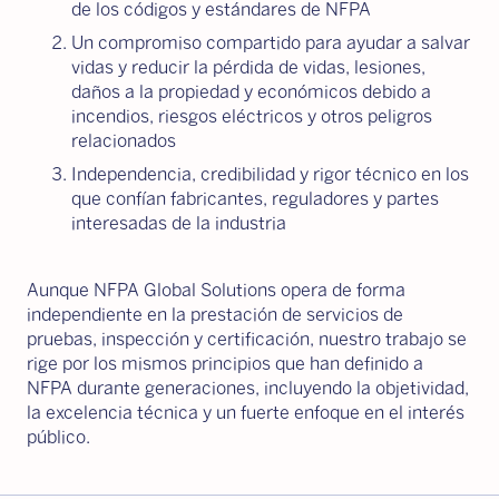
de los códigos y estándares de NFPA
Un compromiso compartido para ayudar a salvar
vidas y reducir la pérdida de vidas, lesiones,
daños a la propiedad y económicos debido a
incendios, riesgos eléctricos y otros peligros
relacionados
Independencia, credibilidad y rigor técnico en los
que confían fabricantes, reguladores y partes
interesadas de la industria
Aunque NFPA Global Solutions opera de forma
independiente en la prestación de servicios de
pruebas, inspección y certificación, nuestro trabajo se
rige por los mismos principios que han definido a
NFPA durante generaciones, incluyendo la objetividad,
la excelencia técnica y un fuerte enfoque en el interés
público.