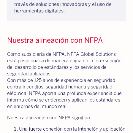
través de soluciones innovadoras y el uso de
herramientas digitales.
Nuestra alineación con NFPA
Como subsidiaria de NFPA, NFPA Global Solutions
está posicionada de manera única en la intersección
del desarrollo de estándares y los servicios de
seguridad aplicados.
Con más de 125 años de experiencia en seguridad
contra incendios, seguridad humana y seguridad
eléctrica, NFPA aporta una profunda experiencia que
informa cómo se entienden y aplican los estándares
en entornos del mundo real.
Nuestra alineación con NFPA significa:
Una fuerte conexión con la intención y aplicación