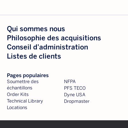
Qui sommes nous
Philosophie des acquisitions
Conseil d'administration
Listes de clients
Pages populaires
Soumettre des
NFPA
échantillons
PFS TECO
Order Kits
Dyne USA
Technical Library
Dropmaster
Locations