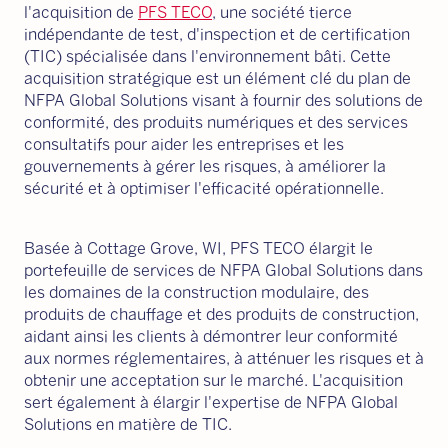
l'acquisition de
PFS TECO
, une société tierce
indépendante de test, d'inspection et de certification
(TIC) spécialisée dans l'environnement bâti. Cette
acquisition stratégique est un élément clé du plan de
NFPA Global Solutions visant à fournir des solutions de
conformité, des produits numériques et des services
consultatifs pour aider les entreprises et les
gouvernements à gérer les risques, à améliorer la
sécurité et à optimiser l'efficacité opérationnelle.
Basée à Cottage Grove, WI, PFS TECO élargit le
portefeuille de services de NFPA Global Solutions dans
les domaines de la construction modulaire, des
produits de chauffage et des produits de construction,
aidant ainsi les clients à démontrer leur conformité
aux normes réglementaires, à atténuer les risques et à
obtenir une acceptation sur le marché. L'acquisition
sert également à élargir l'expertise de NFPA Global
Solutions en matière de TIC.