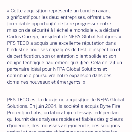
« Cette acquisition représente un bond en avant
significatif pour les deux entreprises, offrant une
formidable opportunité de faire progresser notre
mission de sécurité à l'échelle mondiale », a déclaré
Carlos Correia, président de NFPA Global Solutions. «
PFS TECO a acquis une excellente réputation dans
l'industrie pour ses capacités de test, d'inspection et
de certification, son orientation client solide et son
équipe technique hautement qualifiée. Cela en fait un
partenaire idéal pour NFPA Global Solutions et
contribue à poursuivre notre expansion dans des
domaines nouveaux et émergents. »
PFS TECO est la deuxième acquisition de NFPA Global
Solutions. En juin 2024, la société a acquis Dyne Fire
Protection Labs, un laboratoire d'essais indépendant
qui fournit des analyses rapides et fiables des gicleurs
d'incendie, des mousses anti-incendie, des solutions