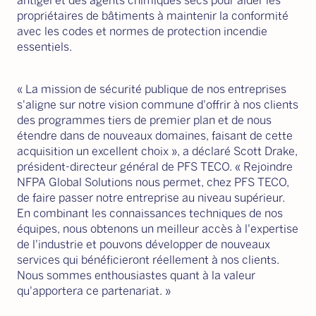
antigel et des agents chimiques secs pour aider les
propriétaires de bâtiments à maintenir la conformité
avec les codes et normes de protection incendie
essentiels.
« La mission de sécurité publique de nos entreprises
s'aligne sur notre vision commune d'offrir à nos clients
des programmes tiers de premier plan et de nous
étendre dans de nouveaux domaines, faisant de cette
acquisition un excellent choix », a déclaré Scott Drake,
président-directeur général de PFS TECO. « Rejoindre
NFPA Global Solutions nous permet, chez PFS TECO,
de faire passer notre entreprise au niveau supérieur.
En combinant les connaissances techniques de nos
équipes, nous obtenons un meilleur accès à l'expertise
de l'industrie et pouvons développer de nouveaux
services qui bénéficieront réellement à nos clients.
Nous sommes enthousiastes quant à la valeur
qu'apportera ce partenariat. »