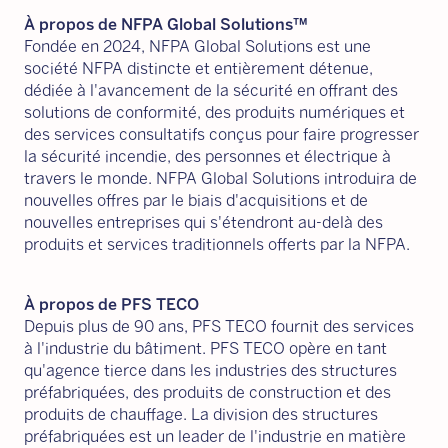
À propos de NFPA Global Solutions™
Fondée en 2024, NFPA Global Solutions est une
société NFPA distincte et entièrement détenue,
dédiée à l'avancement de la sécurité en offrant des
solutions de conformité, des produits numériques et
des services consultatifs conçus pour faire progresser
la sécurité incendie, des personnes et électrique à
travers le monde. NFPA Global Solutions introduira de
nouvelles offres par le biais d'acquisitions et de
nouvelles entreprises qui s'étendront au-delà des
produits et services traditionnels offerts par la NFPA.
À propos de PFS TECO
Depuis plus de 90 ans, PFS TECO fournit des services
à l'industrie du bâtiment. PFS TECO opère en tant
qu'agence tierce dans les industries des structures
préfabriquées, des produits de construction et des
produits de chauffage. La division des structures
préfabriquées est un leader de l'industrie en matière