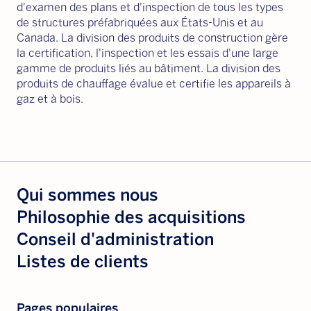
d'examen des plans et d'inspection de tous les types
de structures préfabriquées aux États-Unis et au
Canada. La division des produits de construction gère
la certification, l'inspection et les essais d'une large
gamme de produits liés au bâtiment. La division des
produits de chauffage évalue et certifie les appareils à
gaz et à bois.
Qui sommes nous
Philosophie des acquisitions
Conseil d'administration
Listes de clients
Pages populaires