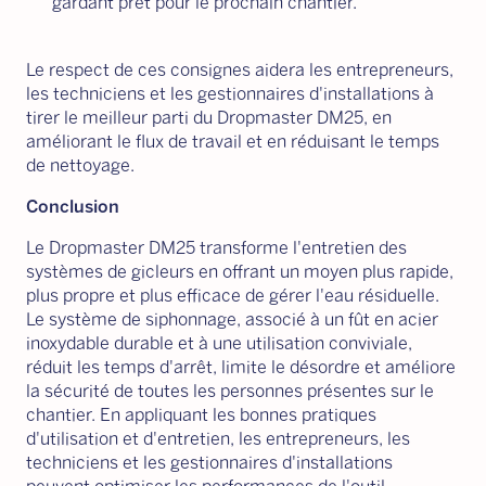
gardant prêt pour le prochain chantier.
Le respect de ces consignes aidera les entrepreneurs,
les techniciens et les gestionnaires d'installations à
tirer le meilleur parti du Dropmaster DM25, en
améliorant le flux de travail et en réduisant le temps
de nettoyage.
Conclusion
Le Dropmaster DM25 transforme l'entretien des
systèmes de gicleurs en offrant un moyen plus rapide,
plus propre et plus efficace de gérer l'eau résiduelle.
Le système de siphonnage, associé à un fût en acier
inoxydable durable et à une utilisation conviviale,
réduit les temps d'arrêt, limite le désordre et améliore
la sécurité de toutes les personnes présentes sur le
chantier. En appliquant les bonnes pratiques
d'utilisation et d'entretien, les entrepreneurs, les
techniciens et les gestionnaires d'installations