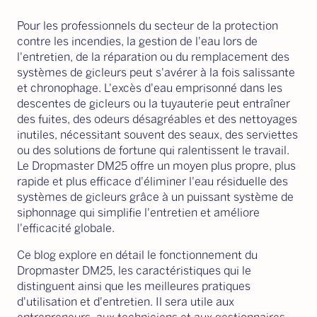
Pour les professionnels du secteur de la protection
contre les incendies, la gestion de l'eau lors de
l'entretien, de la réparation ou du remplacement des
systèmes de gicleurs peut s'avérer à la fois salissante
et chronophage. L'excès d'eau emprisonné dans les
descentes de gicleurs ou la tuyauterie peut entraîner
des fuites, des odeurs désagréables et des nettoyages
inutiles, nécessitant souvent des seaux, des serviettes
ou des solutions de fortune qui ralentissent le travail.
Le Dropmaster DM25 offre un moyen plus propre, plus
rapide et plus efficace d'éliminer l'eau résiduelle des
systèmes de gicleurs grâce à un puissant système de
siphonnage qui simplifie l'entretien et améliore
l'efficacité globale.
Ce blog explore en détail le fonctionnement du
Dropmaster DM25, les caractéristiques qui le
distinguent ainsi que les meilleures pratiques
d'utilisation et d'entretien. Il sera utile aux