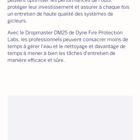
peuvent optimiser les performances de l'outil,
protéger leur investissement et assurer à chaque fois
un entretien de haute qualité des systèmes de
gicleurs.
Avec le Dropmaster DM25 de Dyne Fire Protection
Labs, les professionnels peuvent consacrer moins de
temps à gérer l'eau et le nettoyage et davantage de
temps à mener à bien les tâches d'entretien de
manière efficace et sûre.