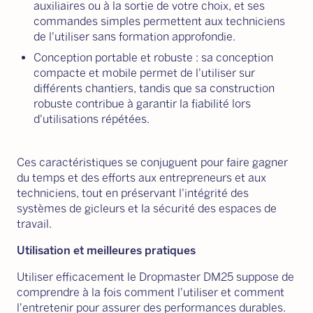
auxiliaires ou à la sortie de votre choix, et ses
commandes simples permettent aux techniciens
de l'utiliser sans formation approfondie.
Conception portable et robuste : sa conception
compacte et mobile permet de l'utiliser sur
différents chantiers, tandis que sa construction
robuste contribue à garantir la fiabilité lors
d'utilisations répétées.
Ces caractéristiques se conjuguent pour faire gagner
du temps et des efforts aux entrepreneurs et aux
techniciens, tout en préservant l'intégrité des
systèmes de gicleurs et la sécurité des espaces de
travail.
Utilisation et meilleures pratiques
Utiliser efficacement le Dropmaster DM25 suppose de
comprendre à la fois comment l'utiliser et comment
l'entretenir pour assurer des performances durables.