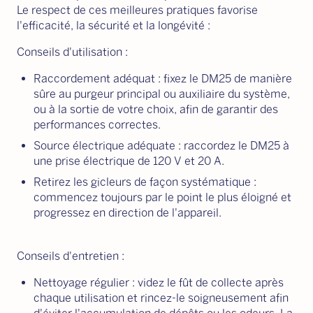
Le respect de ces meilleures pratiques favorise
l'efficacité, la sécurité et la longévité :
Conseils d'utilisation :
Raccordement adéquat : fixez le DM25 de manière
sûre au purgeur principal ou auxiliaire du système,
ou à la sortie de votre choix, afin de garantir des
performances correctes.
Source électrique adéquate : raccordez le DM25 à
une prise électrique de 120 V et 20 A.
Retirez les gicleurs de façon systématique :
commencez toujours par le point le plus éloigné et
progressez en direction de l'appareil.
Conseils d'entretien :
Nettoyage régulier : videz le fût de collecte après
chaque utilisation et rincez-le soigneusement afin