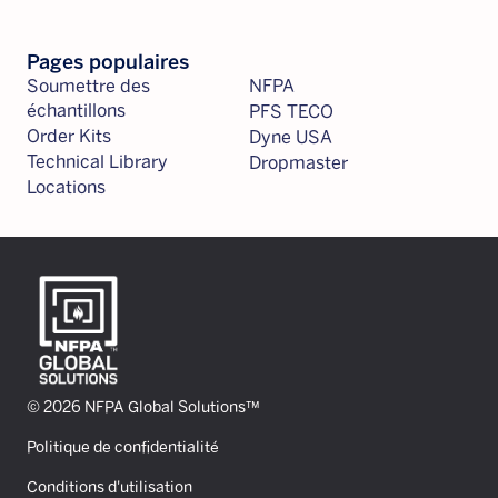
Pages populaires
Soumettre des
NFPA
échantillons
PFS TECO
Order Kits
Dyne USA
Technical Library
Dropmaster
Locations
© 2026 NFPA Global Solutions™
Politique de confidentialité
Conditions d'utilisation