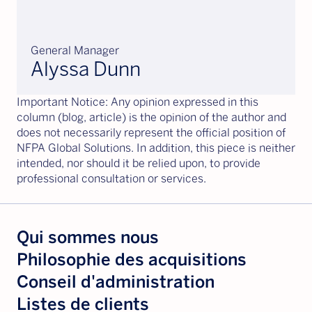
General Manager
Alyssa Dunn
Important Notice: Any opinion expressed in this
column (blog, article) is the opinion of the author and
does not necessarily represent the official position of
NFPA Global Solutions. In addition, this piece is neither
intended, nor should it be relied upon, to provide
professional consultation or services.
Qui sommes nous
Philosophie des acquisitions
Conseil d'administration
Listes de clients