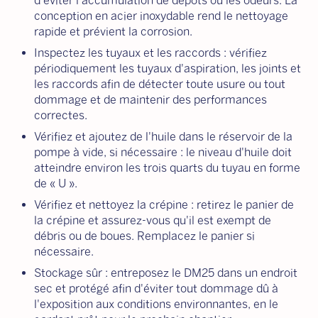
d'éviter l'accumulation de dépôts ou les odeurs. La
conception en acier inoxydable rend le nettoyage
rapide et prévient la corrosion.
Inspectez les tuyaux et les raccords : vérifiez
périodiquement les tuyaux d'aspiration, les joints et
les raccords afin de détecter toute usure ou tout
dommage et de maintenir des performances
correctes.
Vérifiez et ajoutez de l'huile dans le réservoir de la
pompe à vide, si nécessaire : le niveau d'huile doit
atteindre environ les trois quarts du tuyau en forme
de « U ».
Vérifiez et nettoyez la crépine : retirez le panier de
la crépine et assurez-vous qu'il est exempt de
débris ou de boues. Remplacez le panier si
nécessaire.
Stockage sûr : entreposez le DM25 dans un endroit
sec et protégé afin d'éviter tout dommage dû à
l'exposition aux conditions environnantes, en le