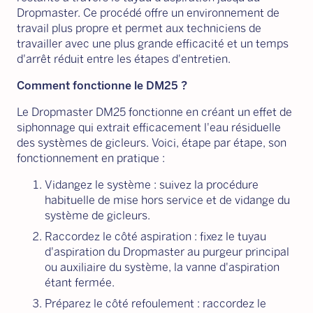
Dropmaster. Ce procédé offre un environnement de
travail plus propre et permet aux techniciens de
travailler avec une plus grande efficacité et un temps
d'arrêt réduit entre les étapes d'entretien.
Comment fonctionne le DM25 ?
Le Dropmaster DM25 fonctionne en créant un effet de
siphonnage qui extrait efficacement l'eau résiduelle
des systèmes de gicleurs. Voici, étape par étape, son
fonctionnement en pratique :
Vidangez le système : suivez la procédure
habituelle de mise hors service et de vidange du
système de gicleurs.
Raccordez le côté aspiration : fixez le tuyau
d'aspiration du Dropmaster au purgeur principal
ou auxiliaire du système, la vanne d'aspiration
étant fermée.
Préparez le côté refoulement : raccordez le