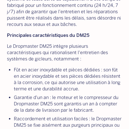
fabriqué pour un fonctionnement continu (24 h/24, 7
j/7) afin de garantir que l'entretien et les réparations
puissent être réalisés dans les délais, sans désordre ni
recours aux seaux et aux bâches.
Principales caractéristiques du DM25
Le Dropmaster DM25 intègre plusieurs
caractéristiques qui rationalisent l'entretien des
systèmes de gicleurs, notamment :
Fût en acier inoxydable et pièces dédiées : son fût
en acier inoxydable et ses pièces dédiées résistent
à la corrosion, ce qui autorise une utilisation à long
terme et une durabilité accrue.
Garantie d'un an : le moteur et le compresseur du
Dropmaster DM25 sont garantis un an à compter
de la date de livraison par le fabricant.
Raccordement et utilisation faciles : le Dropmaster
DM25 se fixe aisément aux purgeurs principaux ou