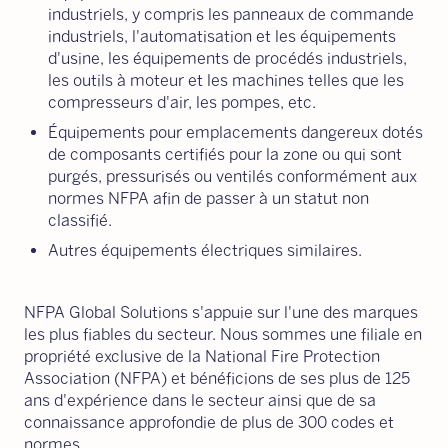
industriels, y compris les panneaux de commande
industriels, l'automatisation et les équipements
d'usine, les équipements de procédés industriels,
les outils à moteur et les machines telles que les
compresseurs d'air, les pompes, etc.
Équipements pour emplacements dangereux dotés
de composants certifiés pour la zone ou qui sont
purgés, pressurisés ou ventilés conformément aux
normes NFPA afin de passer à un statut non
classifié.
Autres équipements électriques similaires.
NFPA Global Solutions s'appuie sur l'une des marques
les plus fiables du secteur. Nous sommes une filiale en
propriété exclusive de la National Fire Protection
Association (NFPA) et bénéficions de ses plus de 125
ans d'expérience dans le secteur ainsi que de sa
connaissance approfondie de plus de 300 codes et
normes.