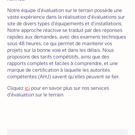
Notre équipe d'évaluation sur le terrain possède une
vaste expérience dans la réalisation d'évaluations sur
site de divers types d'équipements et d'installations.
Notre approche réactive se traduit par des réponses
rapides aux demandes, avec des examens techniques
sous 48 heures, ce qui permet de maintenir vos
projets sur la bonne voie et dans les délais. Nous
proposons des tarifs compétitifs, ainsi que des
rapports complets et faciles à comprendre, et une
marque de certification à laquelle les autorités
compétentes (AHJ) savent qu'elles peuvent se fier.
Cliquez
ici
pour en savoir plus sur nos services
d'évaluation sur le terrain.