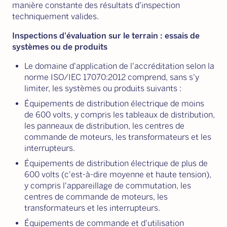
manière constante des résultats d'inspection
techniquement valides.
Inspections d'évaluation sur le terrain : essais de
systèmes ou de produits
Le domaine d'application de l'accréditation selon la
norme ISO/IEC 17070:2012 comprend, sans s'y
limiter, les systèmes ou produits suivants :
Équipements de distribution électrique de moins
de 600 volts, y compris les tableaux de distribution,
les panneaux de distribution, les centres de
commande de moteurs, les transformateurs et les
interrupteurs.
Équipements de distribution électrique de plus de
600 volts (c'est-à-dire moyenne et haute tension),
y compris l'appareillage de commutation, les
centres de commande de moteurs, les
transformateurs et les interrupteurs.
Équipements de commande et d'utilisation