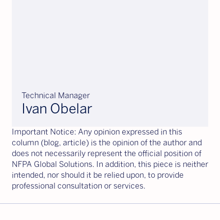
Technical Manager
Ivan Obelar
Important Notice: Any opinion expressed in this
column (blog, article) is the opinion of the author and
does not necessarily represent the official position of
NFPA Global Solutions. In addition, this piece is neither
intended, nor should it be relied upon, to provide
professional consultation or services.