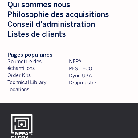
Qui sommes nous
Philosophie des acquisitions
Conseil d'administration
Listes de clients
Pages populaires
Soumettre des
NFPA
échantillons
PFS TECO
Order Kits
Dyne USA
Technical Library
Dropmaster
Locations