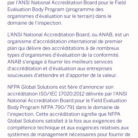
par l'ANSI National Accreditation Board pour le Field
Evaluation Body Program (programme des
organismes d'évaluation sur le terrain) dans le
domaine de l'inspection.
L'ANSI National Accreditation Board, ou ANAB, est un
organisme d'accréditation international de premier
plan qui délivre des accréditations à de nombreux
types d'organismes d'évaluation de la conformité.
ANAB s'engage à fournir les meilleurs services
d'accréditation et d'évaluation aux entreprises
soucieuses d'atteindre et d'apporter de la valeur.
NFPA Global Solutions est fière d'annoncer son
accréditation ISO/IEC 17020:2012 délivrée par l'ANSI
National Accreditation Board pour le Field Evaluation
Body Program NFPA 790/791 dans le domaine de
l'inspection. Cette accréditation signifie que NFPA
Global Solutions satisfait à la fois aux exigences de
compétence technique et aux exigences relatives aux
systèmes de management nécessaires pour fournir de