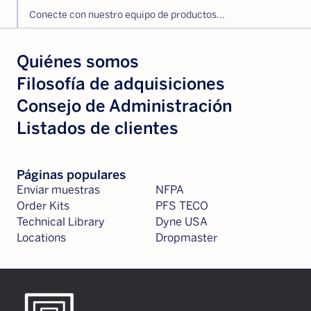
Conecte con nuestro equipo de productos...
Quiénes somos
Filosofía de adquisiciones
Consejo de Administración
Listados de clientes
Páginas populares
Enviar muestras
NFPA
Order Kits
PFS TECO
Technical Library
Dyne USA
Locations
Dropmaster