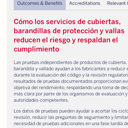
Outcomes & Benefits
Accreditations
Relevant
Cómo los servicios de cubiertas,
barandillas de protección y vallas
reducen el riesgo y respaldan el
cumplimiento
Las pruebas independientes de productos de cubierta,
barandilla y vallado ayudan a los fabricantes a reducir 
durante la evaluación del código y la revisión regulator
resultados de pruebas documentados proporcionan ev
objetiva del rendimiento, respaldando una toma de de
más clara por parte de los organismos de evaluación y
autoridades competentes.
Los datos de pruebas pueden ayudar a acortar los cicl
revisión, reducir las preguntas de seguimiento y limitar
necesidad de pruebas adicionales en una fase tardía d