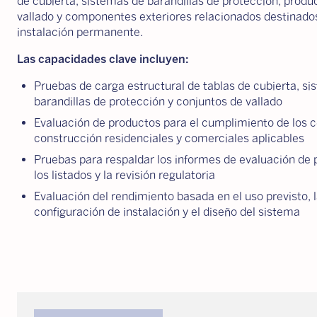
de cubierta, sistemas de barandillas de protección, produ
vallado y componentes exteriores relacionados destinado
instalación permanente.
Las capacidades clave incluyen:
Pruebas de carga estructural de tablas de cubierta, s
barandillas de protección y conjuntos de vallado
Evaluación de productos para el cumplimiento de los 
construcción residenciales y comerciales aplicables
Pruebas para respaldar los informes de evaluación de 
los listados y la revisión regulatoria
Evaluación del rendimiento basada en el uso previsto, 
configuración de instalación y el diseño del sistema