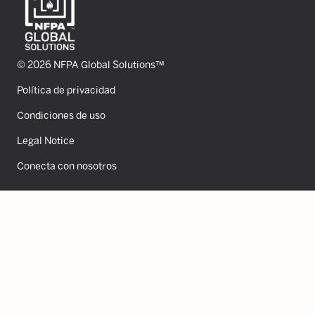
© 2026 NFPA Global Solutions™
Política de privacidad
Condiciones de uso
Legal Notice
Conecta con nosotros