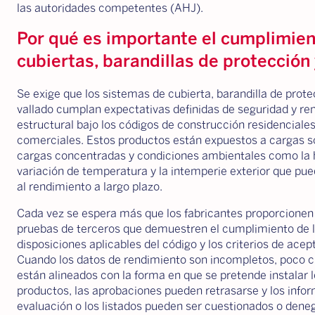
las autoridades competentes (AHJ).
Por qué es importante el cumplimien
cubiertas, barandillas de protección 
Se exige que los sistemas de cubierta, barandilla de prote
vallado cumplan expectativas definidas de seguridad y re
estructural bajo los códigos de construcción residenciales
comerciales. Estos productos están expuestos a cargas s
cargas concentradas y condiciones ambientales como la
variación de temperatura y la intemperie exterior que pu
al rendimiento a largo plazo.
Cada vez se espera más que los fabricantes proporcionen
pruebas de terceros que demuestren el cumplimiento de 
disposiciones aplicables del código y los criterios de acep
Cuando los datos de rendimiento son incompletos, poco c
están alineados con la forma en que se pretende instalar 
productos, las aprobaciones pueden retrasarse y los info
evaluación o los listados pueden ser cuestionados o dene