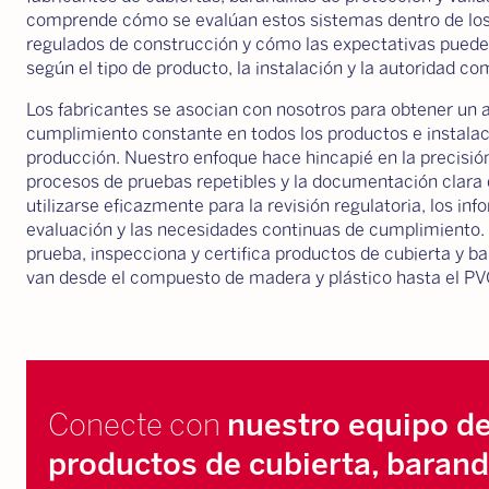
comprende cómo se evalúan estos sistemas dentro de lo
regulados de construcción y cómo las expectativas puede
según el tipo de producto, la instalación y la autoridad c
Los fabricantes se asocian con nosotros para obtener un 
cumplimiento constante en todos los productos e instala
producción. Nuestro enfoque hace hincapié en la precisión
procesos de pruebas repetibles y la documentación clara
utilizarse eficazmente para la revisión regulatoria, los in
evaluación y las necesidades continuas de cumplimiento
prueba, inspecciona y certifica productos de cubierta y ba
van desde el compuesto de madera y plástico hasta el PVC
Conecte con
nuestro equipo d
productos de cubierta, barandi