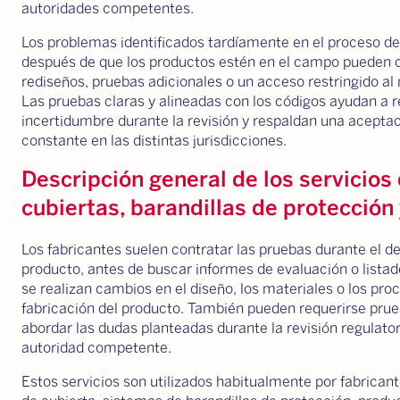
autoridades competentes.
Los problemas identificados tardíamente en el proceso de
después de que los productos estén en el campo pueden c
rediseños, pruebas adicionales o un acceso restringido a
Las pruebas claras y alineadas con los códigos ayudan a r
incertidumbre durante la revisión y respaldan una acepta
constante en las distintas jurisdicciones.
Descripción general de los servicios
cubiertas, barandillas de protección 
Los fabricantes suelen contratar las pruebas durante el de
producto, antes de buscar informes de evaluación o lista
se realizan cambios en el diseño, los materiales o los pro
fabricación del producto. También pueden requerirse pru
abordar las dudas planteadas durante la revisión regulator
autoridad competente.
Estos servicios son utilizados habitualmente por fabricant