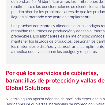
de aprobación. Al identificar antes las limitaciones de
rendimiento o las consideraciones de diseño, los fabri
pueden abordar los problemas antes de que los produc
lleguen al mercado o se instalen ampliamente.
Las pruebas constantes y alineadas con los códigos t
respaldan resultados de producción y acceso al merc
predecibles. Los fabricantes están mejor posicionados
mantener los listados de productos, gestionar los cam
los materiales o diseños, y demostrar el cumplimiento
a medida que evolucionan los códigos y requisitos.
Por qué los servicios de cubiertas,
barandillas de protección y vallas d
Global Solutions
Nuestro equipo aporta décadas de profunda experiencia 
fabricantes de cubiertas, barandillas de protección y vallas