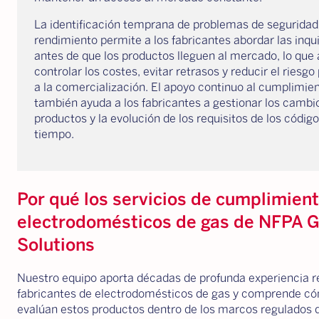
La identificación temprana de problemas de seguridad
rendimiento permite a los fabricantes abordar las inqu
antes de que los productos lleguen al mercado, lo que
controlar los costes, evitar retrasos y reducir el riesgo
a la comercialización. El apoyo continuo al cumplimie
también ayuda a los fabricantes a gestionar los cambio
productos y la evolución de los requisitos de los código
tiempo.
Por qué los servicios de cumplimien
electrodomésticos de gas de NFPA G
Solutions
Nuestro equipo aporta décadas de profunda experiencia 
fabricantes de electrodomésticos de gas y comprende c
evalúan estos productos dentro de los marcos regulados 