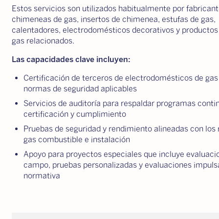
Estos servicios son utilizados habitualmente por fabrican
chimeneas de gas, insertos de chimenea, estufas de gas,
calentadores, electrodomésticos decorativos y productos
gas relacionados.
Las capacidades clave incluyen:
Certificación de terceros de electrodomésticos de gas
normas de seguridad aplicables
Servicios de auditoría para respaldar programas conti
certificación y cumplimiento
Pruebas de seguridad y rendimiento alineadas con los 
gas combustible e instalación
Apoyo para proyectos especiales que incluye evaluaci
campo, pruebas personalizadas y evaluaciones impuls
normativa