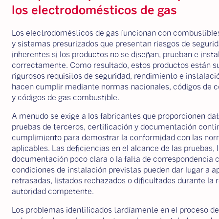
los electrodomésticos de gas
Los electrodomésticos de gas funcionan con combustible
y sistemas presurizados que presentan riesgos de seguri
inherentes si los productos no se diseñan, prueban e insta
correctamente. Como resultado, estos productos están su
rigurosos requisitos de seguridad, rendimiento e instalaci
hacen cumplir mediante normas nacionales, códigos de c
y códigos de gas combustible.
A menudo se exige a los fabricantes que proporcionen da
pruebas de terceros, certificación y documentación conti
cumplimiento para demostrar la conformidad con las no
aplicables. Las deficiencias en el alcance de las pruebas, 
documentación poco clara o la falta de correspondencia c
condiciones de instalación previstas pueden dar lugar a 
retrasadas, listados rechazados o dificultades durante la r
autoridad competente.
Los problemas identificados tardíamente en el proceso d