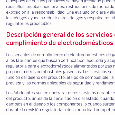
o después de que los productos se hayan instalado pueden
rediseños, pruebas adicionales, restricciones de mercad
exposición a la responsabilidad. Una evaluación clara y al
los códigos ayuda a reducir estos riesgos y respalda resul
regulatorios predecibles.
Descripción general de los servicios
cumplimiento de electrodomésticos 
Los servicios de cumplimiento de electrodomésticos de g
a los fabricantes que buscan certificación, auditoría y ac
regulatoria para electrodomésticos alimentados por gas n
propano u otros combustibles gaseosos. Los servicios se 
función del diseño del producto, el tipo de combustible, la
prevista y las normas aplicables de seguridad y rendimien
Los fabricantes suelen contratar estos servicios durante e
del producto, antes de la certificación o el listado, cuando
cambios en el diseño o los componentes, o cuando surge
durante la revisión regulatoria o de la autoridad competen