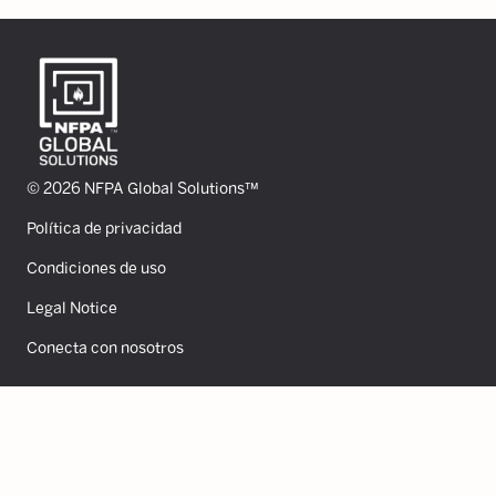
© 2026 NFPA Global Solutions™
Política de privacidad
Condiciones de uso
Legal Notice
Conecta con nosotros