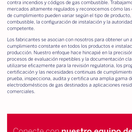
contra incendios y códigos de gas combustible. Trabajam
mercados altamente regulados y reconocemos cómo las 
de cumplimiento pueden variar según el tipo de producto, 
combustible, la configuración de instalación y la autorida
competente.
Los fabricantes se asocian con nosotros para obtener un 
cumplimiento constante en todos los productos e instala
producción. Nuestro enfoque hace hincapié en la precisión
procesos de evaluación repetibles y la documentación cl
utilizarse eficazmente para la revisión regulatoria, los p
certificación y las necesidades continuas de cumplimien
prueba, inspecciona, audita y certifica una amplia gama d
electrodomésticos de gas destinados a aplicaciones resid
comerciales.
Conecte con
nuestro equipo d