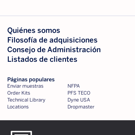
Quiénes somos
Filosofía de adquisiciones
Consejo de Administración
Listados de clientes
Páginas populares
Enviar muestras
NFPA
Order Kits
PFS TECO
Technical Library
Dyne USA
Locations
Dropmaster