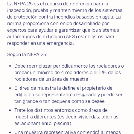
La NFPA 25 es el recurso de referencia para la
inspección, prueba y mantenimiento de los sistemas
de protección contra incendios basados en agua. La
norma proporciona contenido desarrollado por
expertos para ayudar a garantizar que los sistemas
automáticos de extinción (AES) estén listos para
responder en una emergencia.
Según la NFPA 25:
Debe reemplazar periódicamente los rociadores o
probar un mínimo de 4 rociadores o el 1 % de los
rociadores de un área de muestra
El área de muestra la define el propietario del
edificio o su representante designado y puede ser
tan grande o tan pequeña como se desee
Trate los distintos entornos como áreas de
muestra diferentes (es decir, viviendas, oficinas,
estacionamiento, piscina)
Una muestra representativa contendrá al menos