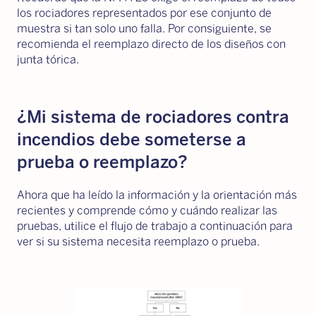
los rociadores representados por ese conjunto de
muestra si tan solo uno falla. Por consiguiente, se
recomienda el reemplazo directo de los diseños con
junta tórica.
¿Mi sistema de rociadores contra
incendios debe someterse a
prueba o reemplazo?
Ahora que ha leído la información y la orientación más
recientes y comprende cómo y cuándo realizar las
pruebas, utilice el flujo de trabajo a continuación para
ver si su sistema necesita reemplazo o prueba.