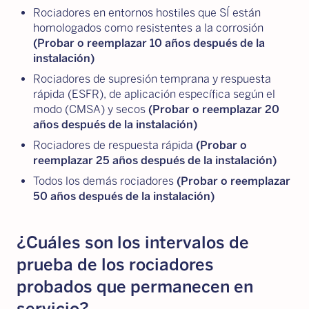
Rociadores en entornos hostiles que SÍ están
homologados como resistentes a la corrosión
(Probar o reemplazar 10 años después de la
instalación)
Rociadores de supresión temprana y respuesta
rápida (ESFR), de aplicación específica según el
modo (CMSA) y secos
(Probar o reemplazar 20
años después de la instalación)
Rociadores de respuesta rápida
(Probar o
reemplazar 25 años después de la instalación)
Todos los demás rociadores
(Probar o reemplazar
50 años después de la instalación)
¿Cuáles son los intervalos de
prueba de los rociadores
probados que permanecen en
servicio?