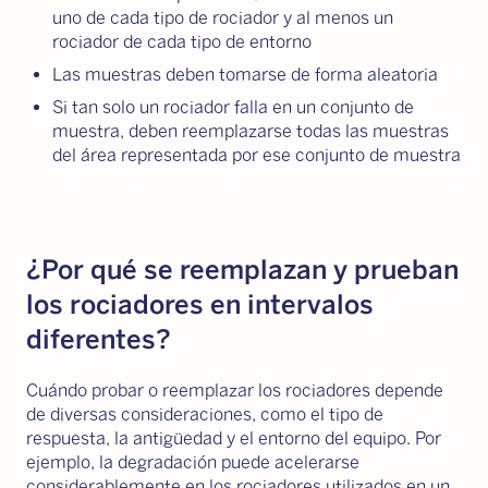
uno de cada tipo de rociador y al menos un
rociador de cada tipo de entorno
Las muestras deben tomarse de forma aleatoria
Si tan solo un rociador falla en un conjunto de
muestra, deben reemplazarse todas las muestras
del área representada por ese conjunto de muestra
¿Por qué se reemplazan y prueban
los rociadores en intervalos
diferentes?
Cuándo probar o reemplazar los rociadores depende
de diversas consideraciones, como el tipo de
respuesta, la antigüedad y el entorno del equipo. Por
ejemplo, la degradación puede acelerarse
considerablemente en los rociadores utilizados en un