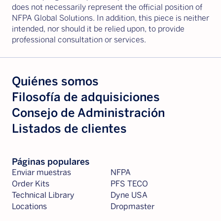
does not necessarily represent the official position of
NFPA Global Solutions. In addition, this piece is neither
intended, nor should it be relied upon, to provide
professional consultation or services.
Quiénes somos
Filosofía de adquisiciones
Consejo de Administración
Listados de clientes
Páginas populares
Enviar muestras
NFPA
Order Kits
PFS TECO
Technical Library
Dyne USA
Locations
Dropmaster