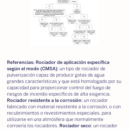
Referencias: Rociador de aplicación específica
según el modo (CMSA)
: un tipo de rociador de
pulverización capaz de producir gotas de agua
grandes características y que está homologado por su
capacidad para proporcionar control del fuego de
riesgos de incendio específicos de alta exigencia.
Rociador resistente a la corrosión
: un rociador
fabricado con material resistente a la corrosión, o con
recubrimientos o revestimientos especiales, para
utilizarse en una atmósfera que normalmente
corroería los rociadores.
Rociador seco
: un rociador