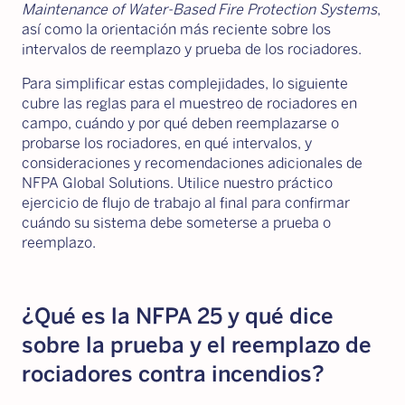
Maintenance of Water-Based Fire Protection Systems
,
así como la orientación más reciente sobre los
intervalos de reemplazo y prueba de los rociadores.
Para simplificar estas complejidades, lo siguiente
cubre las reglas para el muestreo de rociadores en
campo, cuándo y por qué deben reemplazarse o
probarse los rociadores, en qué intervalos, y
consideraciones y recomendaciones adicionales de
NFPA Global Solutions. Utilice nuestro práctico
ejercicio de flujo de trabajo al final para confirmar
cuándo su sistema debe someterse a prueba o
reemplazo.
¿Qué es la NFPA 25 y qué dice
sobre la prueba y el reemplazo de
rociadores contra incendios?