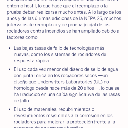
entorno hostil, lo que hace que el reemplazo o la
prueba deban realizarse mucho antes. A lo largo de los
años y de las últimas ediciones de la NFPA 25, muchos
intervalos de reemplazo y de prueba inicial de los
rociadores contra incendios se han ampliado debido a
factores como:
Las bajas tasas de fallo de tecnologías más
nuevas, como los sistemas de rociadores de
respuesta rápida
El uso cada vez menor del diseño de sello de agua
con junta tórica en los rociadores secos —un
diseño que Underwriters Laboratories (UL) no
homologa desde hace más de 20 años—, lo que se
ha traducido en una caída significativa de las tasas
de fallo
El uso de materiales, recubrimientos o
revestimientos resistentes a la corrosión en los
rociadores para mejorar la protección frente a la