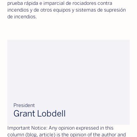
prueba rápida e imparcial de rociadores contra
incendios y de otros equipos y sistemas de supresión
de incendios.
President
Grant Lobdell
Important Notice: Any opinion expressed in this
column (blog, article) is the opinion of the author and