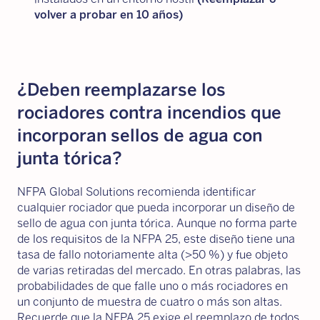
volver a probar en 10 años)
¿Deben reemplazarse los
rociadores contra incendios que
incorporan sellos de agua con
junta tórica?
NFPA Global Solutions recomienda identificar
cualquier rociador que pueda incorporar un diseño de
sello de agua con junta tórica. Aunque no forma parte
de los requisitos de la NFPA 25, este diseño tiene una
tasa de fallo notoriamente alta (>50 %) y fue objeto
de varias retiradas del mercado. En otras palabras, las
probabilidades de que falle uno o más rociadores en
un conjunto de muestra de cuatro o más son altas.
Recuerde que la NFPA 25 exige el reemplazo de todos