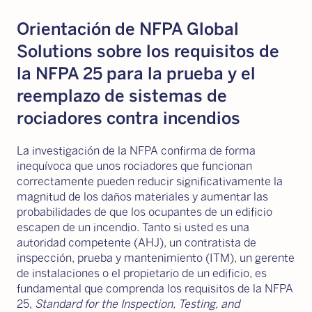
Orientación de NFPA Global
Solutions sobre los requisitos de
la NFPA 25 para la prueba y el
reemplazo de sistemas de
rociadores contra incendios
La investigación de la NFPA confirma de forma
inequívoca que unos rociadores que funcionan
correctamente pueden reducir significativamente la
magnitud de los daños materiales y aumentar las
probabilidades de que los ocupantes de un edificio
escapen de un incendio. Tanto si usted es una
autoridad competente (AHJ), un contratista de
inspección, prueba y mantenimiento (ITM), un gerente
de instalaciones o el propietario de un edificio, es
fundamental que comprenda los requisitos de la NFPA
25,
Standard for the Inspection, Testing, and