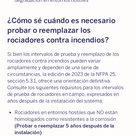
degradación en entornos hostiles
¿Cómo sé cuándo es necesario
probar o reemplazar los
rociadores contra incendios?
Si bien los intervalos de prueba y reemplazo de los
rociadores contra incendios pueden variar
ampliamente y dependen de una serie de
circunstancias, la edición de 2023 de la NFPA 25,
sección 5.3.1, ofrece una orientación definitiva.
Consulte los siguientes requisitos para los intervalos
de prueba de rociadores en campo, expresados en
años después de la instalación del sistema:
Rociadores en entornos hostiles que NO están
homologados como resistentes a la corrosión
(Probar o reemplazar 5 años después de la
instalación)