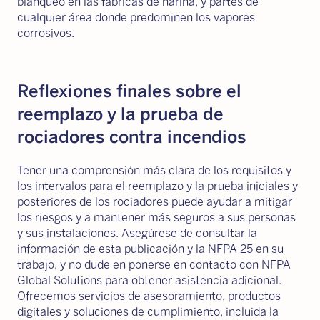
blanqueo en las fábricas de harina, y partes de
cualquier área donde predominen los vapores
corrosivos.
Reflexiones finales sobre el
reemplazo y la prueba de
rociadores contra incendios
Tener una comprensión más clara de los requisitos y
los intervalos para el reemplazo y la prueba iniciales y
posteriores de los rociadores puede ayudar a mitigar
los riesgos y a mantener más seguros a sus personas
y sus instalaciones. Asegúrese de consultar la
información de esta publicación y la NFPA 25 en su
trabajo, y no dude en ponerse en contacto con NFPA
Global Solutions para obtener asistencia adicional.
Ofrecemos servicios de asesoramiento, productos
digitales y soluciones de cumplimiento, incluida la