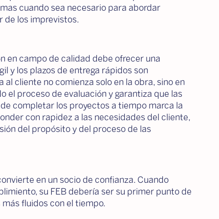
 normas cuando sea necesario para abordar
r de los imprevistos.
ón en campo de calidad debe ofrecer una
l y los plazos de entrega rápidos son
al cliente no comienza solo en la obra, sino en
el proceso de evaluación y garantiza que las
de completar los proyectos a tiempo marca la
onder con rapidez a las necesidades del cliente,
ión del propósito y del proceso de las
onvierte en un socio de confianza. Cuando
limiento, su FEB debería ser su primer punto de
 más fluidos con el tiempo.