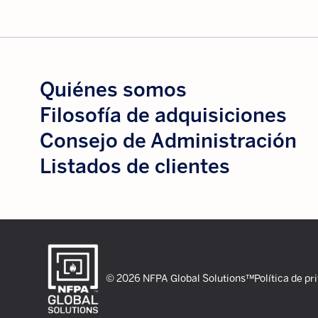
Quiénes somos
Filosofía de adquisiciones
Consejo de Administración
Listados de clientes
© 2026 NFPA Global Solutions™
Política de pr