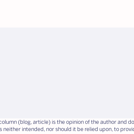
olumn (blog, article) is the opinion of the author and do
is neither intended, nor should it be relied upon, to prov