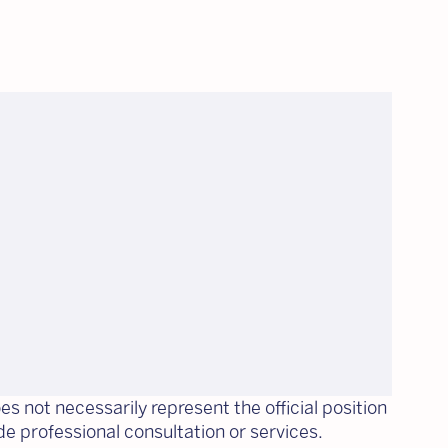
es not necessarily represent the official position
ide professional consultation or services.