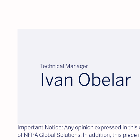
Technical Manager
Ivan Obelar
Important Notice: Any opinion expressed in this c
of NFPA Global Solutions. In addition, this piece 