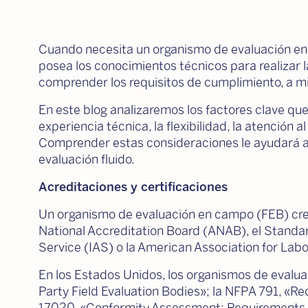
Cuando necesita un organismo de evaluación en 
posea los conocimientos técnicos para realizar l
comprender los requisitos de cumplimiento, a mi
En este blog analizaremos los factores clave que 
experiencia técnica, la flexibilidad, la atención 
Comprender estas consideraciones le ayudará a 
evaluación fluido.
Acreditaciones y certificaciones
Un organismo de evaluación en campo (FEB) cre
National Accreditation Board (ANAB), el Standa
Service (IAS) o la American Association for Lab
En los Estados Unidos, los organismos de eval
Party Field Evaluation Bodies»; la NFPA 791, «