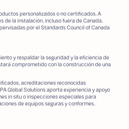
oductos personalizados o no certificados. A
 de la instalación, incluso fuera de Canadá,
pervisadas por el Standards Council of Canada
to y respaldar la seguridad y la eficiencia de
y estará comprometido con la construcción de una
ificados, acreditaciones reconocidas
PA Global Solutions aporta experiencia y apoyo
nes in situ o inspecciones especiales para
alaciones de equipos seguras y conformes.